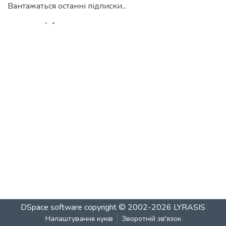
Вантажаться останні підписки...
DSpace software
copyright © 2002-2026
LYRASIS
Налаштування куків
Зворотній зв'язок