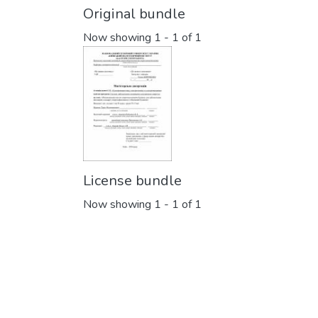
Original bundle
Now showing
1 - 1 of 1
License bundle
Now showing
1 - 1 of 1