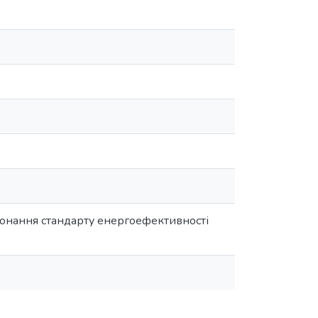
конання стандарту енергоефективності