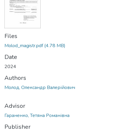
Files
Molod_magistr.pdf
(4.78 MB)
Date
2024
Authors
Молод, Олександр Валерійович
Advisor
Гараненко, Тетяна Романівна
Publisher