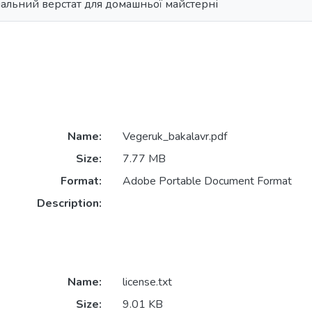
альний верстат для домашньої майстерні
Name:
Vegeruk_bakalavr.pdf
Size:
7.77 MB
Format:
Adobe Portable Document Format
Description:
Name:
license.txt
Size:
9.01 KB