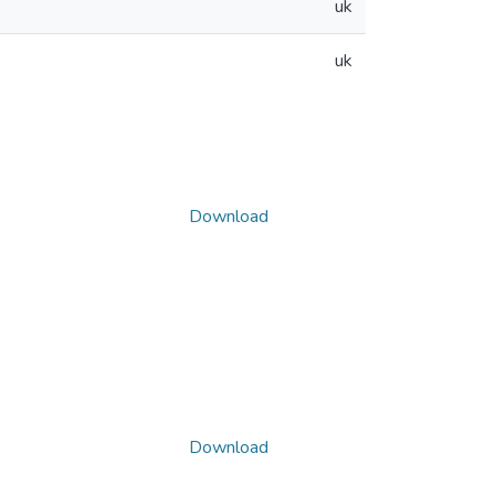
uk
uk
Download
Download