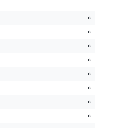
uk
uk
uk
uk
uk
uk
uk
uk