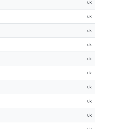
uk
uk
uk
uk
uk
uk
uk
uk
uk