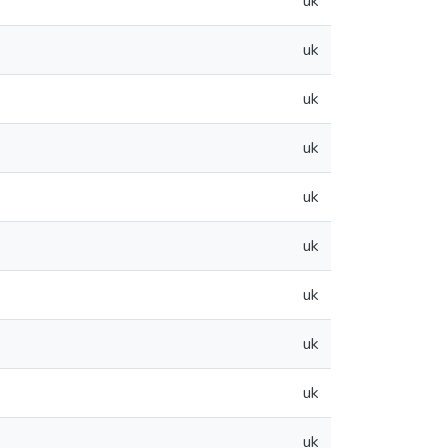
uk
uk
uk
uk
uk
uk
uk
uk
uk
uk