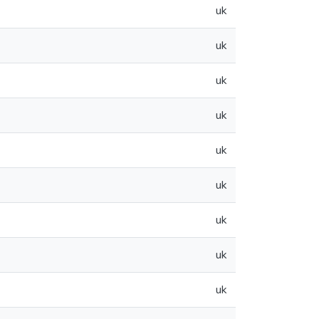
uk
uk
uk
uk
uk
uk
uk
uk
uk