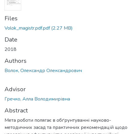
Files
Volok_magistr.pdf.pdf
(2.27 MB)
Date
2018
Authors
Волок, Олександр Олександрович
Advisor
Гречко, Алла Володимирівна
Abstract
Мета роботи полягає в обґрунтуванні науково-
методичних засад та практичних рекомендацій щодо