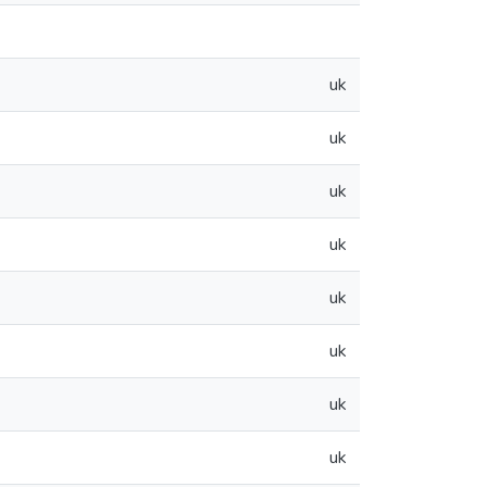
uk
uk
uk
uk
uk
uk
uk
uk