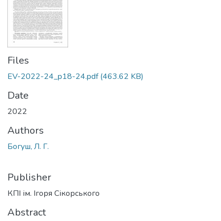
Files
EV-2022-24_p18-24.pdf
(463.62 KB)
Date
2022
Authors
Богуш, Л. Г.
Publisher
КПІ ім. Ігоря Сікорського
Abstract