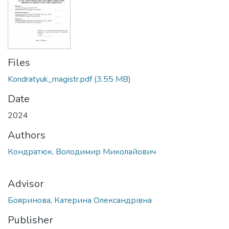
Files
Kondratyuk_magistr.pdf
(3.55 MB)
Date
2024
Authors
Кондратюк, Володимир Миколайович
Advisor
Бояринова, Катерина Олександрівна
Publisher