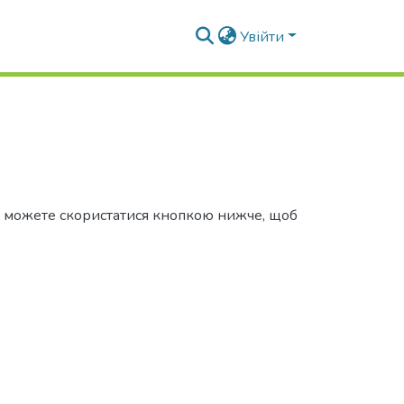
Увійти
Ви можете скористатися кнопкою нижче, щоб