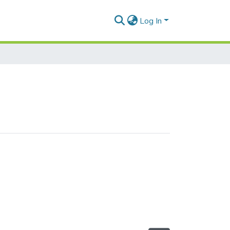
Log In