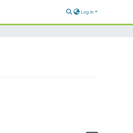
Log In