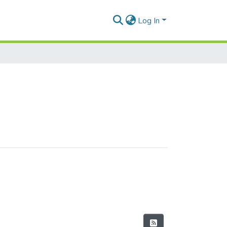
Log In