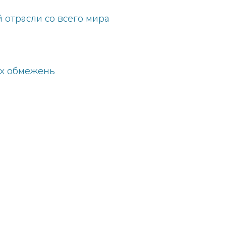
отрасли со всего мира
них обмежень