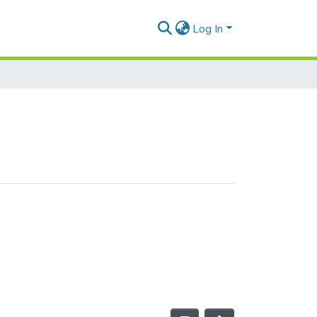
Log In