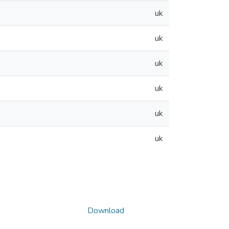
uk
uk
uk
uk
uk
uk
Download