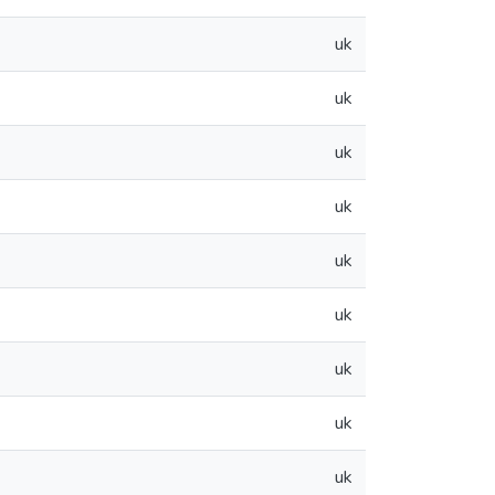
uk
uk
uk
uk
uk
uk
uk
uk
uk