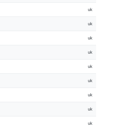
uk
uk
uk
uk
uk
uk
uk
uk
uk