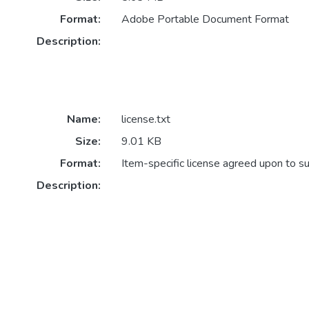
Format:
Adobe Portable Document Format
Description:
Name:
license.txt
Size:
9.01 KB
Format:
Item-specific license agreed upon to s
Description: