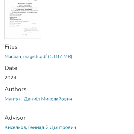
Files
Muntian_magistr.pdf
(13.87 MB)
Date
2024
Authors
Мунтян, Даниїл Миколайович
Advisor
Кисельов, Геннадій Дмитрович