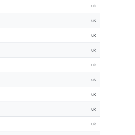
uk
uk
uk
uk
uk
uk
uk
uk
uk