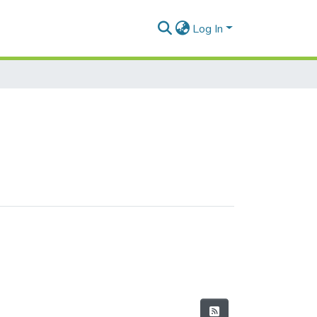
Log In