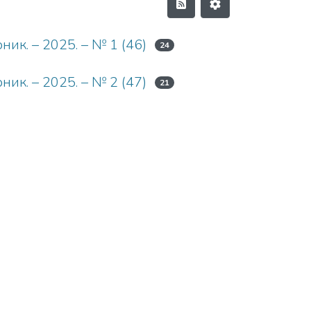
ик. – 2025. – № 1 (46)
24
ик. – 2025. – № 2 (47)
21