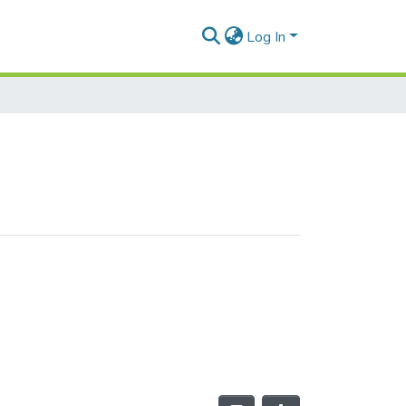
Log In