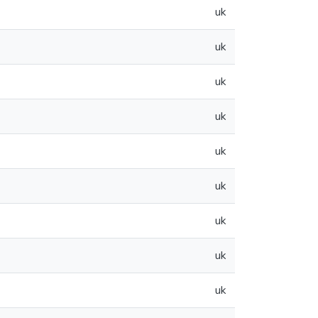
uk
uk
uk
uk
uk
uk
uk
uk
uk