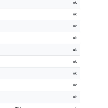
uk
uk
uk
uk
uk
uk
uk
uk
uk